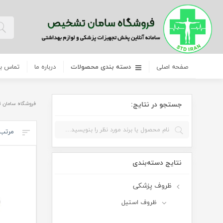
صفحه اصلی
دسته بندی محصولات
درباره ما
تماس با
جستجو در نتایج:
فروشگاه سامان 
مرتب‌
نتایج دسته‌بندی
ظروف پزشکی
ظروف استیل