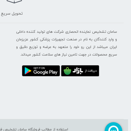
تحویل سریع
سامان تشخیص نماینده انحصاری شرکت های تولید کننده داخلی
و وارد کنندگان به نام در صنعت تجهیزات پزشکی کشور عزیزمان
ایران میباشد از این رو خود را متعهد به عرضه و توزیع دقیق و
سریع محصولات در جهت تامین نیاز های سلامت کشور میداند.
استفاده از مطالب فروشگاه سامان تشخیص فقط