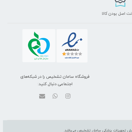
ت اصل بودن کالا
فروشگاه سامان تشخیص را در شبکه‌های
اجتماعی دنبال کنید:
 پخش تجهیزات پزشکی سامان تشخیص می‌باشد.